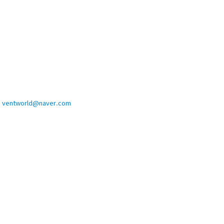
ventworld@naver.com