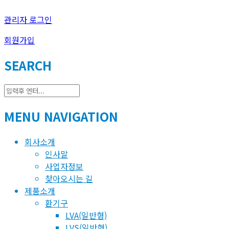
관리자 로그인
회원가입
SEARCH
MENU NAVIGATION
회사소개
인사말
사업자정보
찾아오시는 길
제품소개
환기구
LVA(일반형)
LVS(일반형)