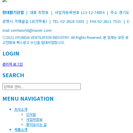
현대환기산업
| 대표 최창호 | 사업자등록번호 113-12-74854 | 주소 경기도
광명시 가재골길 18(가학동) | TEL 02-2618-3303 | FAX 02-2611-7531 | E-
mail ventworld@naver.com
ⓒ2021 HYUNDAI VENTILATION INDUSTRY. All Rights Reserved. 본 업체는 모든 광
고전화와 팩스광고 수신을 절대사절합니다.
LOGIN
관리자 로그인
SEARCH
MENU NAVIGATION
회사소개
인사말
사업자정보
찾아오시는 길
제품소개