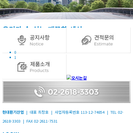
우리가 숨 쉬는 깨끗한 세상
현대환기산업이 만들어 가겠습니다.
0
1
현대환기산업
| 대표 최창호 | 사업자등록번호 113-12-74854 | TEL 02-
2618-3303 | FAX 02-2611-7531