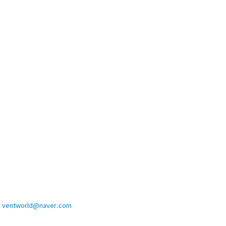
ventworld@naver.com