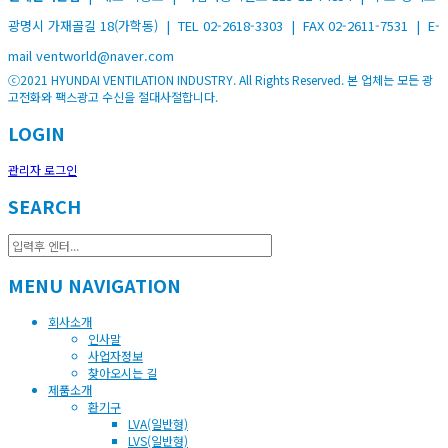
광명시 가재골길 18(가학동) | TEL 02-2618-3303 | FAX 02-2611-7531 | E-
mail ventworld@naver.com
ⓒ2021 HYUNDAI VENTILATION INDUSTRY. All Rights Reserved. 본 업체는 모든 광
고전화와 팩스광고 수신을 절대사절합니다.
LOGIN
관리자 로그인
SEARCH
MENU NAVIGATION
회사소개
인사말
사업자정보
찾아오시는 길
제품소개
환기구
LVA(일반형)
LVS(일반형)