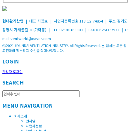
현대환기산업
| 대표 최창호 | 사업자등록번호 113-12-74854 | 주소 경기도
광명시 가재골길 18(가학동) | TEL 02-2618-3303 | FAX 02-2611-7531 | E-
mail ventworld@naver.com
ⓒ2021 HYUNDAI VENTILATION INDUSTRY. All Rights Reserved. 본 업체는 모든 광
고전화와 팩스광고 수신을 절대사절합니다.
LOGIN
관리자 로그인
SEARCH
MENU NAVIGATION
회사소개
인사말
사업자정보
찾아오시는 길