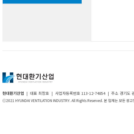
현대환기산업
| 대표 최창호 | 사업자등록번호 113-12-74854 | 주소 경기도 광명시 가재
ⓒ2021 HYUNDAI VENTILATION INDUSTRY. All Rights Reserved. 본 업체