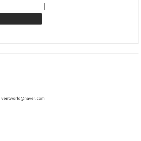
ventworld@naver.com