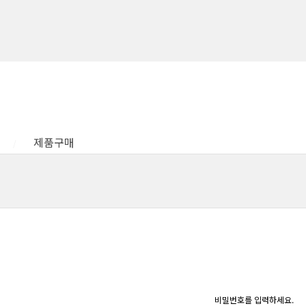
제품구매
비밀번호를 입력하세요.