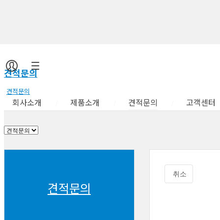
견적문의
견적문의
회사소개
제품소개
견적문의
고객센터
취소
견적문의